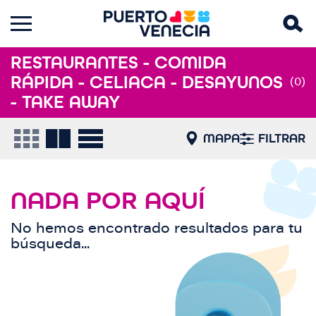
RESTAURANTES - COMIDA
RÁPIDA - CELIACA - DESAYUNOS
(0)
- TAKE AWAY
MAPA
FILTRAR
NADA POR AQUÍ
No hemos encontrado resultados para tu
búsqueda...