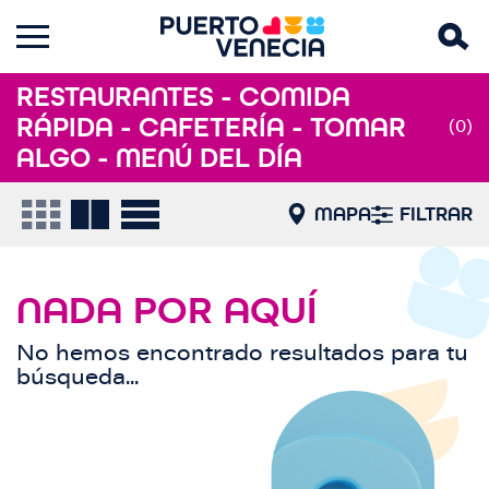
RESTAURANTES - COMIDA
RÁPIDA - CAFETERÍA - TOMAR
(0)
ALGO - MENÚ DEL DÍA
MAPA
FILTRAR
NADA POR AQUÍ
No hemos encontrado resultados para tu
búsqueda...