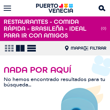
RESTAURANTES - COMIDA
RÁPIDA - BRASILEÑA - IDEAL
(0)
PARA IR CON AMIGOS
MAPA
FILTRAR
NADA POR AQUÍ
No hemos encontrado resultados para tu
búsqueda...