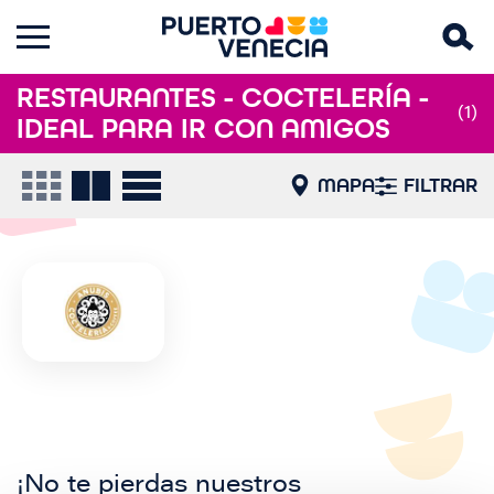
RESTAURANTES - COCTELERÍA -
(1)
IDEAL PARA IR CON AMIGOS
MAPA
FILTRAR
¡No te pierdas nuestros