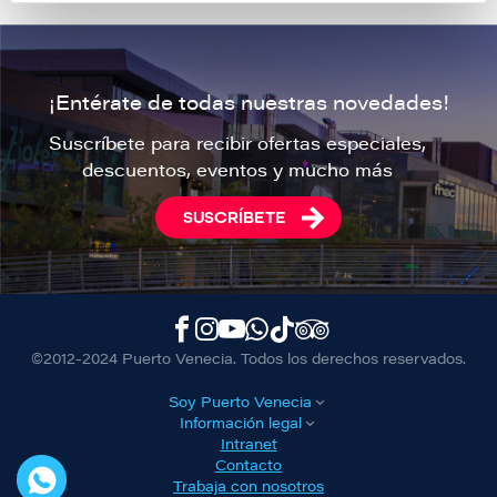
¡Entérate de todas nuestras novedades!
Suscríbete para recibir ofertas especiales,
descuentos, eventos y mucho más
SUSCRÍBETE
©2012-2024 Puerto Venecia. Todos los derechos reservados.
Soy Puerto Venecia
Información legal
Intranet
Contacto
Trabaja con nosotros