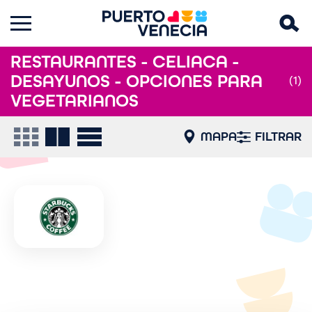
RESTAURANTES - CELIACA -
DESAYUNOS - OPCIONES PARA
(1)
VEGETARIANOS
MAPA
FILTRAR