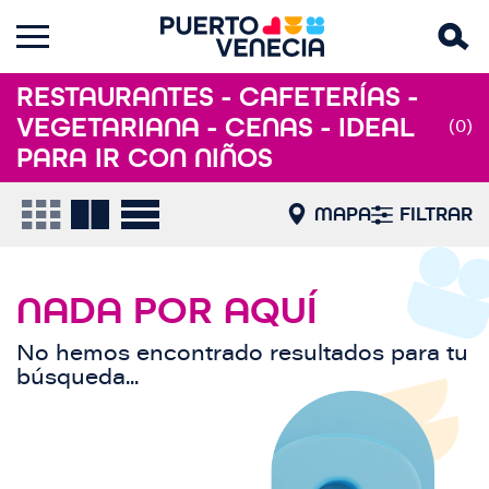
RESTAURANTES - CAFETERÍAS -
VEGETARIANA - CENAS - IDEAL
(0)
PARA IR CON NIÑOS
MAPA
FILTRAR
NADA POR AQUÍ
No hemos encontrado resultados para tu
búsqueda...