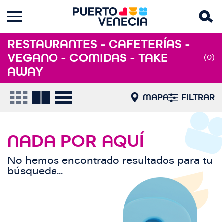
RESTAURANTES - CAFETERÍAS -
VEGANO - COMIDAS - TAKE
(0)
AWAY
MAPA
FILTRAR
NADA POR AQUÍ
No hemos encontrado resultados para tu
búsqueda...