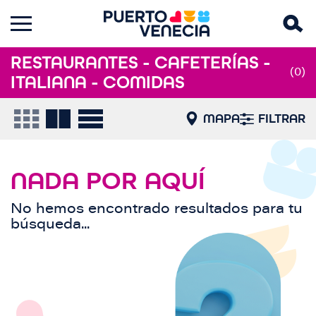
RESTAURANTES - CAFETERÍAS -
(0)
ITALIANA - COMIDAS
MAPA
FILTRAR
NADA POR AQUÍ
No hemos encontrado resultados para tu
búsqueda...