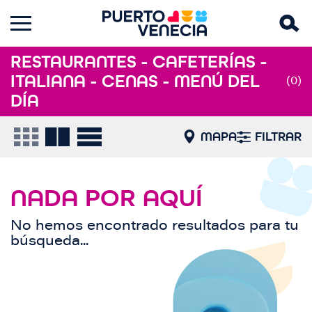
RESTAURANTES - CAFETERÍAS -
ITALIANA - CENAS - MENÚ DEL
(0)
DÍA
MAPA
FILTRAR
NADA POR AQUÍ
No hemos encontrado resultados para tu
búsqueda...