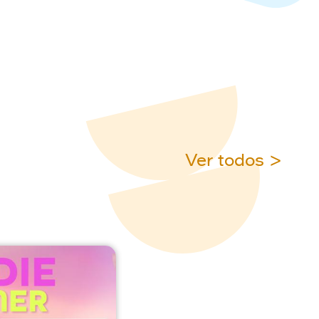
Ver todos >