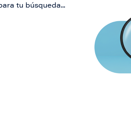
para tu búsqueda...