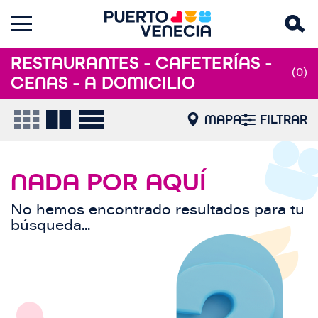
RESTAURANTES - CAFETERÍAS -
(0)
CENAS - A DOMICILIO
MAPA
FILTRAR
NADA POR AQUÍ
No hemos encontrado resultados para tu
búsqueda...