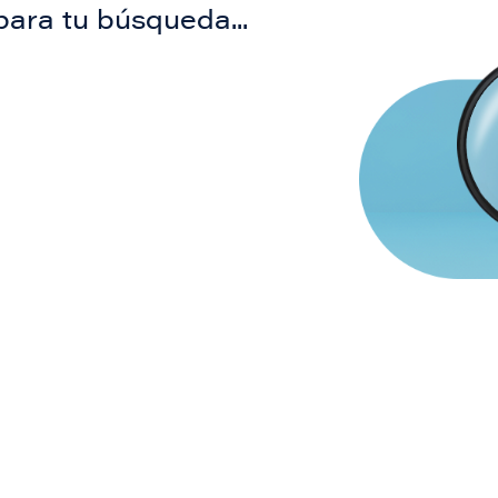
para tu búsqueda...