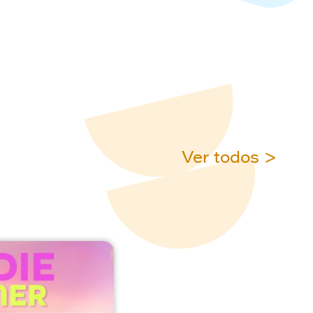
Ver todos >