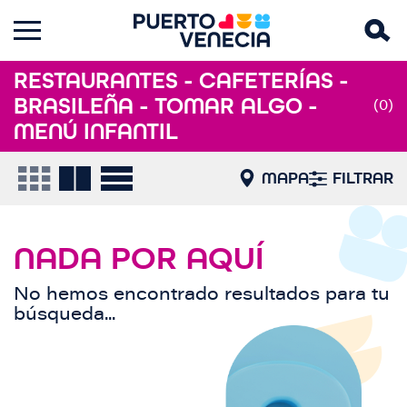
RESTAURANTES - CAFETERÍAS -
BRASILEÑA - TOMAR ALGO -
(0)
MENÚ INFANTIL
MAPA
FILTRAR
NADA POR AQUÍ
No hemos encontrado resultados para tu
búsqueda...