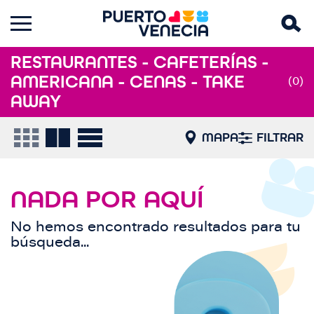
RESTAURANTES - CAFETERÍAS -
AMERICANA - CENAS - TAKE
(0)
AWAY
MAPA
FILTRAR
NADA POR AQUÍ
No hemos encontrado resultados para tu
búsqueda...