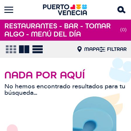
RESTAURANTES - BAR - TOMAR
(0)
ALGO - MENÚ DEL DÍA
MAPA
FILTRAR
NADA POR AQUÍ
No hemos encontrado resultados para tu
búsqueda...