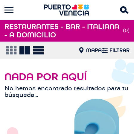
RESTAURANTES - BAR - ITALIANA
(0)
- A DOMICILIO
MAPA
FILTRAR
NADA POR AQUÍ
No hemos encontrado resultados para tu
búsqueda...