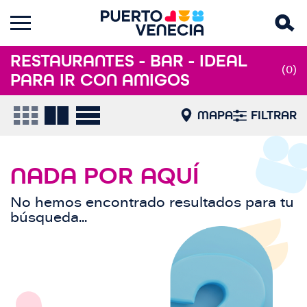
RESTAURANTES - BAR - IDEAL
(0)
PARA IR CON AMIGOS
MAPA
FILTRAR
NADA POR AQUÍ
No hemos encontrado resultados para tu
búsqueda...