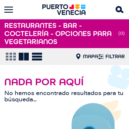
RESTAURANTES - BAR -
COCTELERÍA - OPCIONES PARA
(0)
VEGETARIANOS
MAPA
FILTRAR
NADA POR AQUÍ
No hemos encontrado resultados para tu
búsqueda...