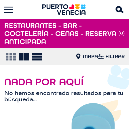
RESTAURANTES - BAR -
COCTELERÍA - CENAS - RESERVA
(0)
ANTICIPADA
MAPA
FILTRAR
NADA POR AQUÍ
No hemos encontrado resultados para tu
búsqueda...