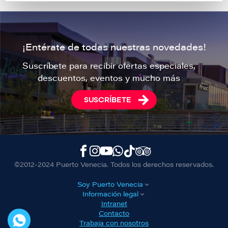
¡Entérate de todas nuestras novedades!
Suscríbete para recibir ofertas especiales,
descuentos, eventos y mucho más
SUSCRÍBETE
©2012-2024 Puerto Venecia. Todos los derechos reservados.
Soy Puerto Venecia
Información legal
Intranet
Contacto
Trabaja con nosotros