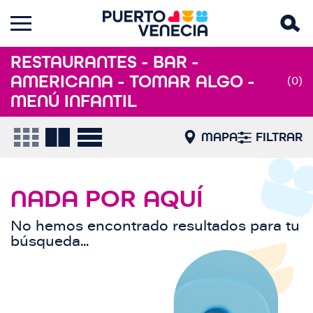
RESTAURANTES - BAR -
AMERICANA - TOMAR ALGO -
(0)
MENÚ INFANTIL
MAPA
FILTRAR
NADA POR AQUÍ
No hemos encontrado resultados para tu
búsqueda...