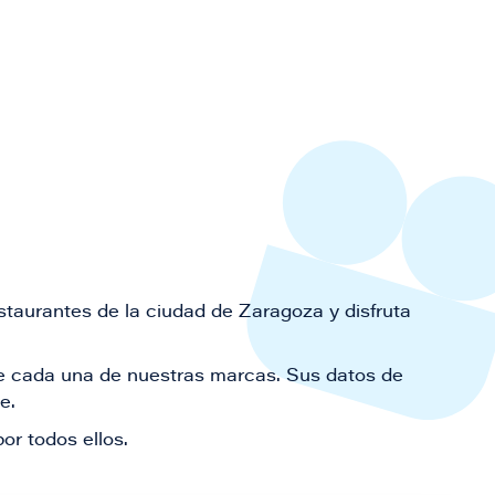
staurantes de la ciudad de Zaragoza y disfruta
 de cada una de nuestras marcas. Sus datos de
le.
or todos ellos.