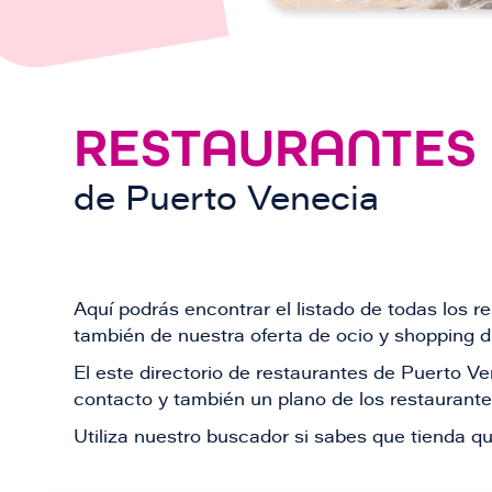
RESTAURANTES
de
Puerto Venecia
Aquí podrás encontrar el listado de todas los 
también de nuestra oferta de ocio y shopping du
El este directorio de restaurantes de Puerto 
contacto y también un plano de los restaurantes
Utiliza nuestro buscador si sabes que tienda qu