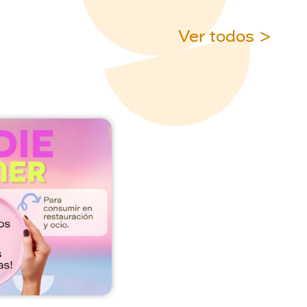
Ver todos >