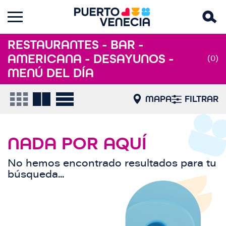
RESTAURANTES - BAR -
AMERICANA - DESAYUNOS -
(0)
MENÚ DEL DÍA
MAPA
FILTRAR
NADA POR AQUÍ
No hemos encontrado resultados para tu
búsqueda...