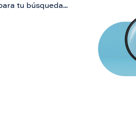
para tu búsqueda...