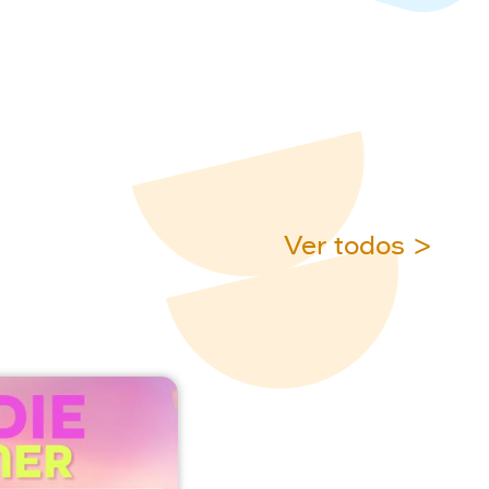
Ver todos >