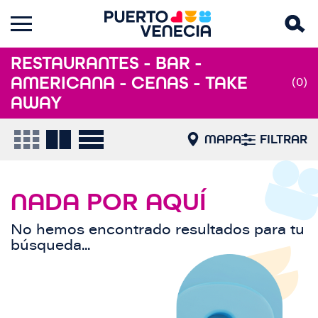
RESTAURANTES - BAR -
AMERICANA - CENAS - TAKE
(0)
AWAY
MAPA
FILTRAR
NADA POR AQUÍ
No hemos encontrado resultados para tu
búsqueda...