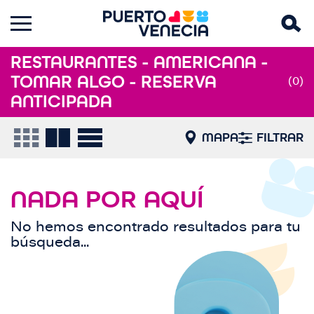
RESTAURANTES - AMERICANA -
TOMAR ALGO - RESERVA
(0)
ANTICIPADA
MAPA
FILTRAR
NADA POR AQUÍ
No hemos encontrado resultados para tu
búsqueda...