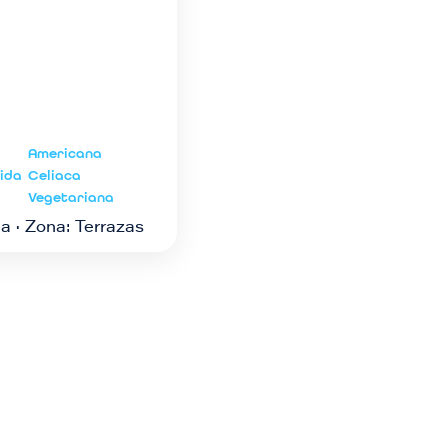
Americana
ida
Celiaca
Vegetariana
a · Zona: Terrazas