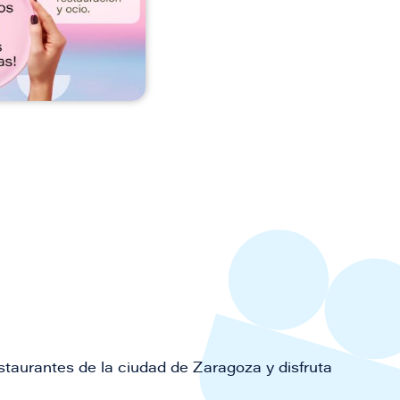
staurantes de la ciudad de Zaragoza y disfruta