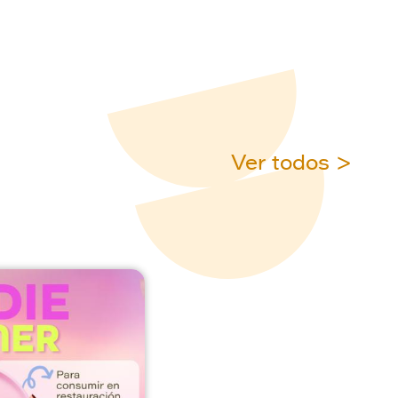
Ver todos >