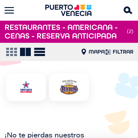
RESTAURANTES - AMERICANA -
(2)
CENAS - RESERVA ANTICIPADA
MAPA
FILTRAR
¡No te pierdas nuestros