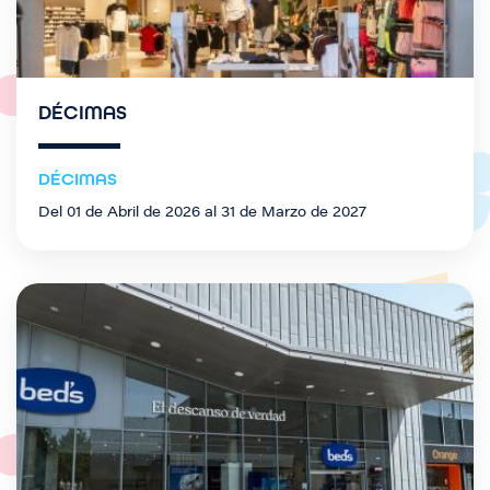
DÉCIMAS
DÉCIMAS
Del 01 de Abril de 2026 al 31 de Marzo de 2027