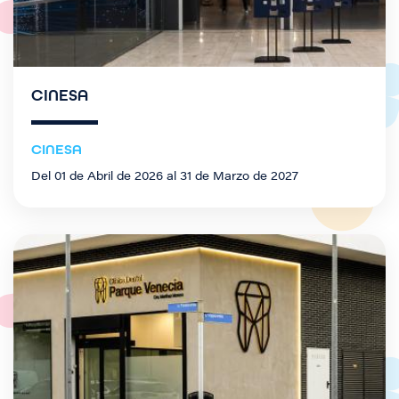
CINESA
CINESA
Del 01 de Abril de 2026 al 31 de Marzo de 2027