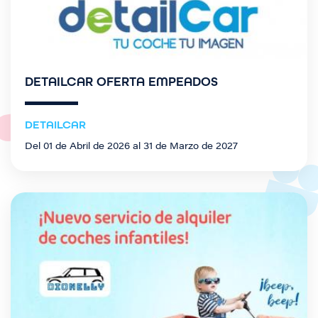
DETAILCAR OFERTA EMPEADOS
DETAILCAR
Del 01 de Abril de 2026 al 31 de Marzo de 2027