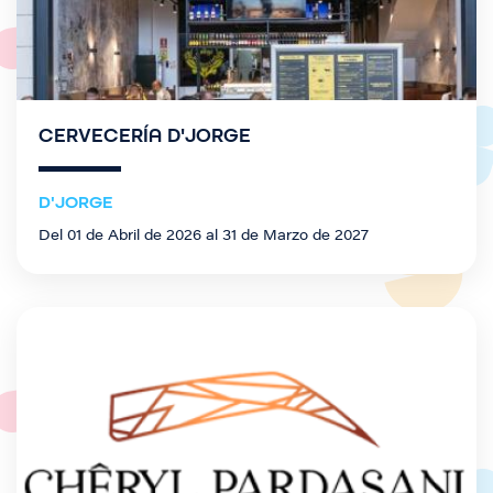
CERVECERÍA D'JORGE
D'JORGE
Del 01 de Abril de 2026 al 31 de Marzo de 2027