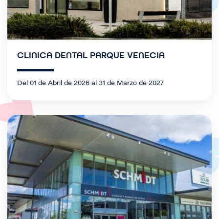
CLINICA DENTAL PARQUE VENECIA
Del 01 de Abril de 2026 al 31 de Marzo de 2027