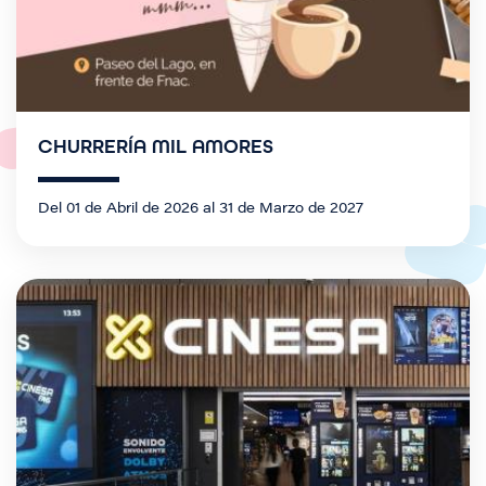
CHURRERÍA MIL AMORES
Del 01 de Abril de 2026 al 31 de Marzo de 2027