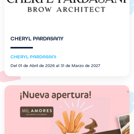
CHERYL PARDASANY
CHERYL PARDASANI
Del 01 de Abril de 2026 al 31 de Marzo de 2027