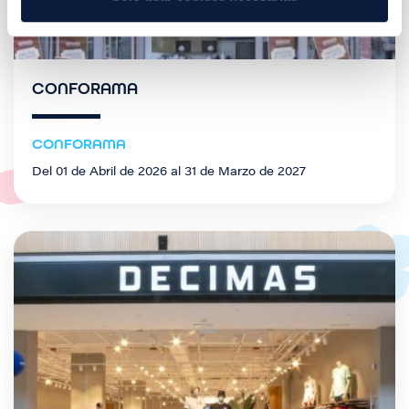
CONFORAMA
CONFORAMA
Del 01 de Abril de 2026 al 31 de Marzo de 2027