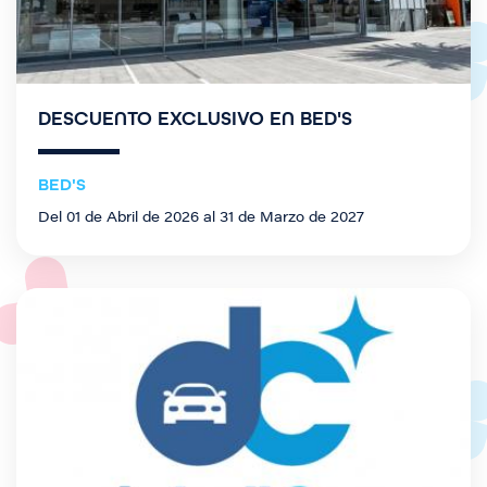
DESCUENTO EXCLUSIVO EN BED'S
BED'S
Del 01 de Abril de 2026 al 31 de Marzo de 2027