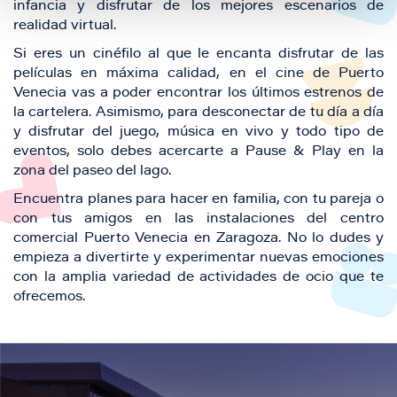
infancia y disfrutar de los mejores escenarios de
realidad virtual.
Si eres un cinéfilo al que le encanta disfrutar de las
películas en máxima calidad, en el cine de Puerto
Venecia vas a poder encontrar los últimos estrenos de
la cartelera. Asimismo, para desconectar de tu día a día
y disfrutar del juego, música en vivo y todo tipo de
eventos, solo debes acercarte a Pause & Play en la
zona del paseo del lago.
Encuentra planes para hacer en familia, con tu pareja o
con tus amigos en las instalaciones del centro
comercial Puerto Venecia en Zaragoza. No lo dudes y
empieza a divertirte y experimentar nuevas emociones
con la amplia variedad de actividades de ocio que te
ofrecemos.