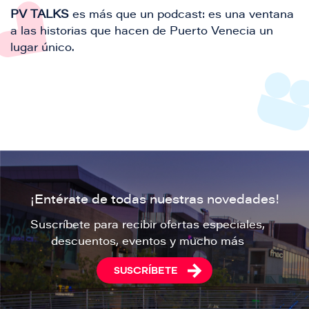
PV TALKS
es más que un podcast: es una ventana
a las historias que hacen de Puerto Venecia un
lugar único.
¡Entérate de todas nuestras novedades!
Suscríbete para recibir ofertas especiales,
descuentos, eventos y mucho más
SUSCRÍBETE