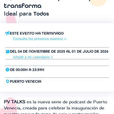
transforma
Todos
Ideal para
ESTE EVENTO HA TERMINADO
Consulta los próximos eventos >
DEL 04 DE NOVIEMBRE DE 2025 AL 01 DE JULIO DE 2026
Añadir a mi calendario >
DE 00:00H A 23:59H
PUERTO VENECIA
PV TALKS
es la nueva serie de podcast de Puerto
Venecia, creada para celebrar la inauguración de