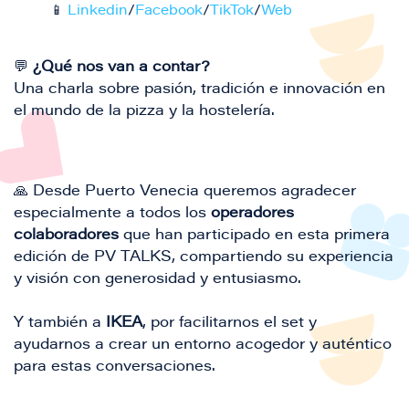
📱
Linkedin
/
Facebook
/
TikTok
/
Web
💬
¿Qué nos van a contar?
Una charla sobre pasión, tradición e innovación en
el mundo de la pizza y la hostelería.
🙏 Desde Puerto Venecia queremos agradecer
especialmente a todos los
operadores
colaboradores
que han participado en esta primera
edición de PV TALKS, compartiendo su experiencia
y visión con generosidad y entusiasmo.
Y también a
IKEA
, por facilitarnos el set y
ayudarnos a crear un entorno acogedor y auténtico
para estas conversaciones.