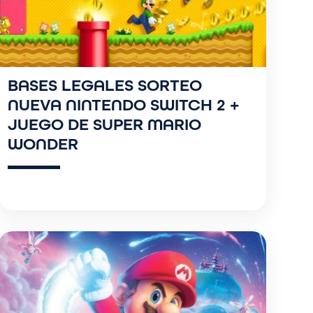
BASES LEGALES SORTEO
NUEVA NINTENDO SWITCH 2 +
JUEGO DE SUPER MARIO
WONDER