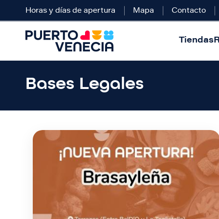
Horas y días de apertura
Mapa
Contacto
Tiendas
R
Bases Legales