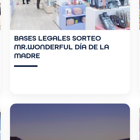
BASES LEGALES SORTEO
MR.WONDERFUL DÍA DE LA
MADRE