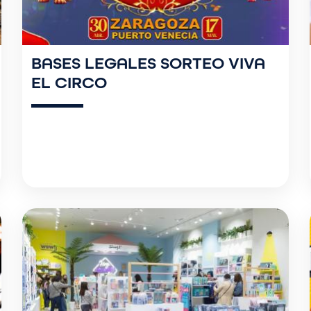
BASES LEGALES SORTEO VIVA
EL CIRCO