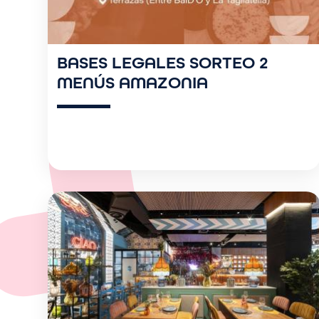
BASES LEGALES SORTEO 2
MENÚS AMAZONIA