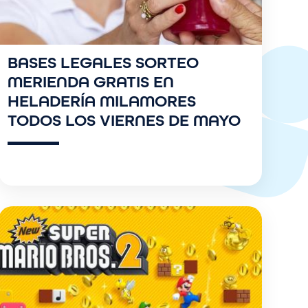
BASES LEGALES SORTEO
MERIENDA GRATIS EN
HELADERÍA MILAMORES
TODOS LOS VIERNES DE MAYO