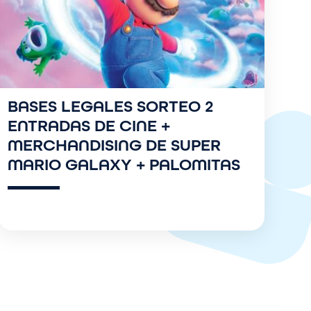
BASES LEGALES SORTEO 2
ENTRADAS DE CINE +
MERCHANDISING DE SUPER
MARIO GALAXY + PALOMITAS