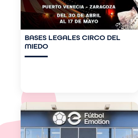
BASES LEGALES CIRCO DEL
MIEDO