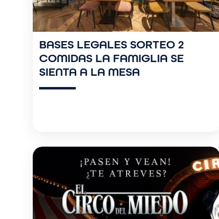
BASES LEGALES SORTEO 2
COMIDAS LA FAMIGLIA SE
SIENTA A LA MESA