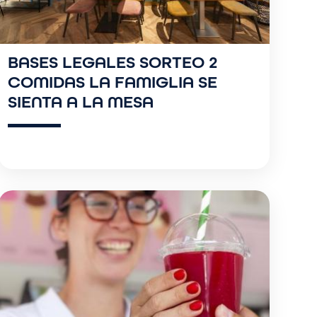
BASES LEGALES SORTEO 2
COMIDAS LA FAMIGLIA SE
SIENTA A LA MESA