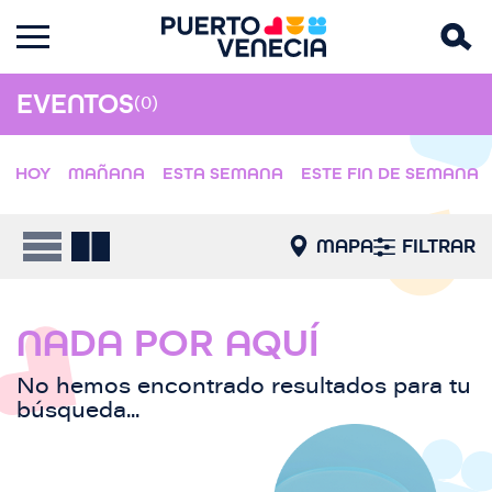
EVENTOS
(0)
HOY
MAÑANA
ESTA SEMANA
ESTE FIN DE SEMANA
MAPA
FILTRAR
NADA POR AQUÍ
No hemos encontrado resultados para tu
búsqueda...